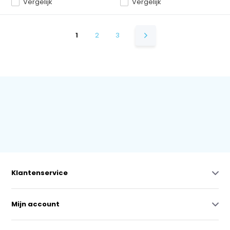
Vergelijk
Vergelijk
1
2
3
Klantenservice
Mijn account