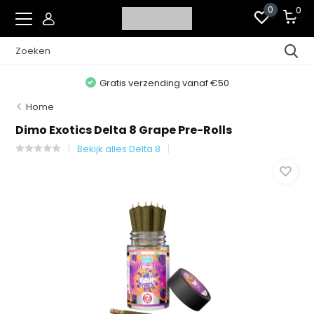
0
0
Gratis verzending vanaf €50
Home
Dimo Exotics Delta 8 Grape Pre-Rolls
Bekijk alles Delta 8