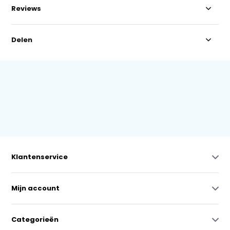
Reviews
Delen
Klantenservice
Mijn account
Categorieën